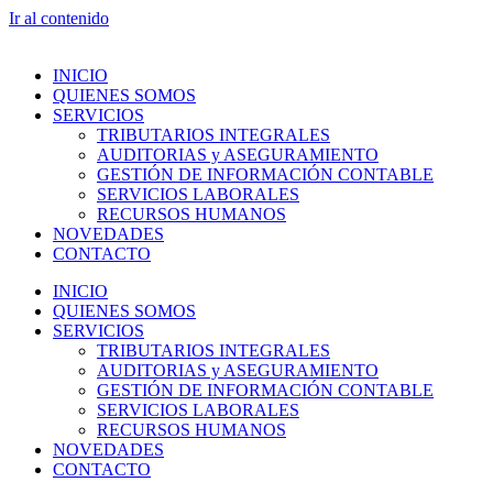
Ir al contenido
INICIO
QUIENES SOMOS
SERVICIOS
TRIBUTARIOS INTEGRALES
AUDITORIAS y ASEGURAMIENTO
GESTIÓN DE INFORMACIÓN CONTABLE
SERVICIOS LABORALES
RECURSOS HUMANOS
NOVEDADES
CONTACTO
INICIO
QUIENES SOMOS
SERVICIOS
TRIBUTARIOS INTEGRALES
AUDITORIAS y ASEGURAMIENTO
GESTIÓN DE INFORMACIÓN CONTABLE
SERVICIOS LABORALES
RECURSOS HUMANOS
NOVEDADES
CONTACTO