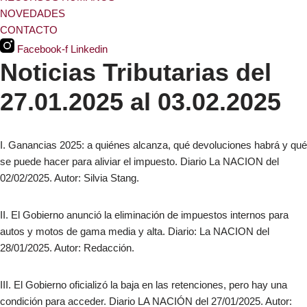
NOVEDADES
CONTACTO
Facebook-f
Linkedin
Noticias Tributarias del
27.01.2025 al 03.02.2025
I. Ganancias 2025: a quiénes alcanza, qué devoluciones habrá y qué
se puede hacer para aliviar el impuesto. Diario La NACION del
02/02/2025. Autor: Silvia Stang.
II. El Gobierno anunció la eliminación de impuestos internos para
autos y motos de gama media y alta. Diario: La NACION del
28/01/2025. Autor: Redacción.
III. El Gobierno oficializó la baja en las retenciones, pero hay una
condición para acceder. Diario LA NACIÓN del 27/01/2025. Autor: