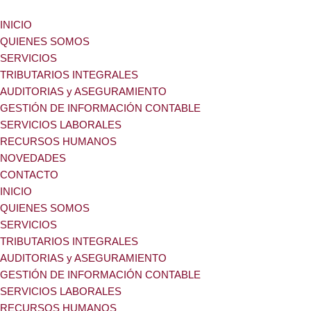
INICIO
Ir
QUIENES SOMOS
al
SERVICIOS
contenido
TRIBUTARIOS INTEGRALES
AUDITORIAS y ASEGURAMIENTO
GESTIÓN DE INFORMACIÓN CONTABLE
SERVICIOS LABORALES
RECURSOS HUMANOS
NOVEDADES
CONTACTO
INICIO
QUIENES SOMOS
SERVICIOS
TRIBUTARIOS INTEGRALES
AUDITORIAS y ASEGURAMIENTO
GESTIÓN DE INFORMACIÓN CONTABLE
SERVICIOS LABORALES
RECURSOS HUMANOS