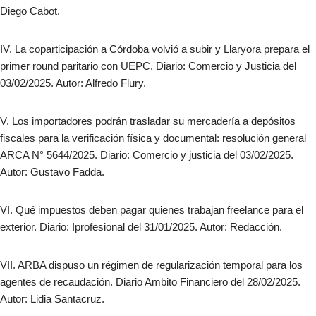
Diego Cabot.
IV. La coparticipación a Córdoba volvió a subir y Llaryora prepara el
primer round paritario con UEPC. Diario: Comercio y Justicia del
03/02/2025. Autor: Alfredo Flury.
V. Los importadores podrán trasladar su mercadería a depósitos
fiscales para la verificación física y documental: resolución general
ARCA N° 5644/2025. Diario: Comercio y justicia del 03/02/2025.
Autor: Gustavo Fadda.
VI. Qué impuestos deben pagar quienes trabajan freelance para el
exterior. Diario: Iprofesional del 31/01/2025. Autor: Redacción.
VII. ARBA dispuso un régimen de regularización temporal para los
agentes de recaudación. Diario Ambito Financiero del 28/02/2025.
Autor: Lidia Santacruz.