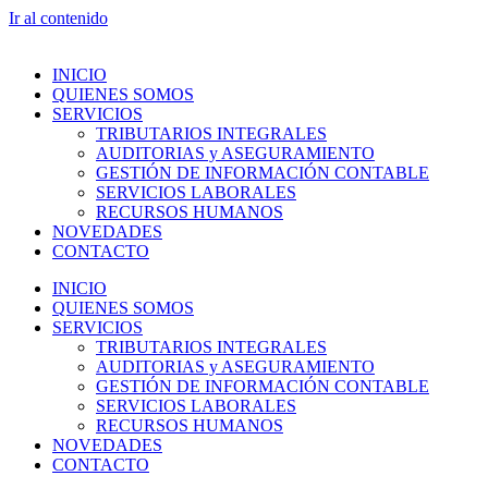
Ir al contenido
INICIO
QUIENES SOMOS
SERVICIOS
TRIBUTARIOS INTEGRALES
AUDITORIAS y ASEGURAMIENTO
GESTIÓN DE INFORMACIÓN CONTABLE
SERVICIOS LABORALES
RECURSOS HUMANOS
NOVEDADES
CONTACTO
INICIO
QUIENES SOMOS
SERVICIOS
TRIBUTARIOS INTEGRALES
AUDITORIAS y ASEGURAMIENTO
GESTIÓN DE INFORMACIÓN CONTABLE
SERVICIOS LABORALES
RECURSOS HUMANOS
NOVEDADES
CONTACTO