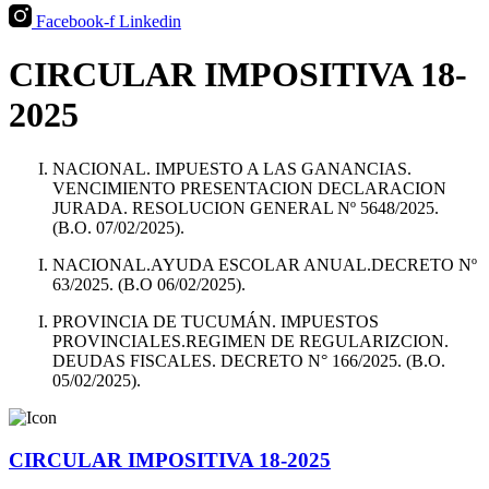
Facebook-f
Linkedin
CIRCULAR IMPOSITIVA 18-
2025
NACIONAL. IMPUESTO A LAS GANANCIAS.
VENCIMIENTO PRESENTACION DECLARACION
JURADA. RESOLUCION GENERAL Nº 5648/2025.
(B.O. 07/02/2025).
NACIONAL.AYUDA ESCOLAR ANUAL.DECRETO Nº
63/2025. (B.O 06/02/2025).
PROVINCIA DE TUCUMÁN. IMPUESTOS
PROVINCIALES.REGIMEN DE REGULARIZCION.
DEUDAS FISCALES. DECRETO N° 166/2025. (B.O.
05/02/2025).
CIRCULAR IMPOSITIVA 18-2025