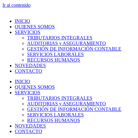
Ir al contenido
INICIO
QUIENES SOMOS
SERVICIOS
TRIBUTARIOS INTEGRALES
AUDITORIAS y ASEGURAMIENTO
GESTIÓN DE INFORMACIÓN CONTABLE
SERVICIOS LABORALES
RECURSOS HUMANOS
NOVEDADES
CONTACTO
INICIO
QUIENES SOMOS
SERVICIOS
TRIBUTARIOS INTEGRALES
AUDITORIAS y ASEGURAMIENTO
GESTIÓN DE INFORMACIÓN CONTABLE
SERVICIOS LABORALES
RECURSOS HUMANOS
NOVEDADES
CONTACTO