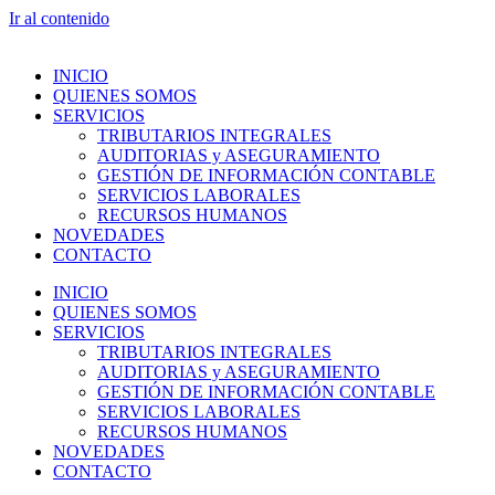
Ir al contenido
INICIO
QUIENES SOMOS
SERVICIOS
TRIBUTARIOS INTEGRALES
AUDITORIAS y ASEGURAMIENTO
GESTIÓN DE INFORMACIÓN CONTABLE
SERVICIOS LABORALES
RECURSOS HUMANOS
NOVEDADES
CONTACTO
INICIO
QUIENES SOMOS
SERVICIOS
TRIBUTARIOS INTEGRALES
AUDITORIAS y ASEGURAMIENTO
GESTIÓN DE INFORMACIÓN CONTABLE
SERVICIOS LABORALES
RECURSOS HUMANOS
NOVEDADES
CONTACTO