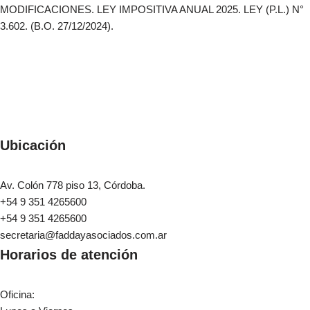
MODIFICACIONES. LEY IMPOSITIVA ANUAL 2025. LEY (P.L.) N°
3.602. (B.O. 27/12/2024).
Ubicación
Av. Colón 778 piso 13, Córdoba.
+54 9 351 4265600
+54 9 351 4265600
secretaria@faddayasociados.com.ar
Horarios de atención
Oficina: