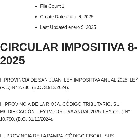
File Count
1
Create Date
enero 9, 2025
Last Updated
enero 9, 2025
CIRCULAR IMPOSITIVA 8-
2025
I. PROVINCIA DE SAN JUAN. LEY IMPOSITIVA ANUAL 2025. LEY
(P.L.) N° 2.730. (B.O. 30/12/2024).
II. PROVINCIA DE LA RIOJA. CÓDIGO TRIBUTARIO. SU
MODIFICACIÓN. LEY IMPOSITIVA ANUAL 2025. LEY (P.L.) N°
10.780. (B.O. 31/12/2024).
III. PROVINCIA DE LA PAMPA. CÓDIGO FISCAL. SUS