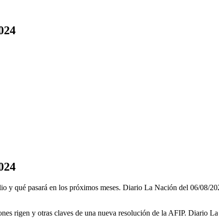
2024
2024
julio y qué pasará en los próximos meses. Diario La Nación del 06/08/20
nes rigen y otras claves de una nueva resolución de la AFIP. Diario La