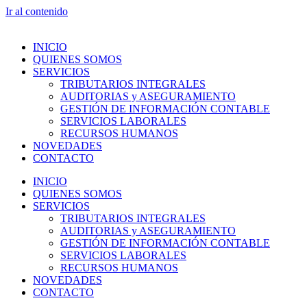
Ir al contenido
INICIO
QUIENES SOMOS
SERVICIOS
TRIBUTARIOS INTEGRALES
AUDITORIAS y ASEGURAMIENTO
GESTIÓN DE INFORMACIÓN CONTABLE
SERVICIOS LABORALES
RECURSOS HUMANOS
NOVEDADES
CONTACTO
INICIO
QUIENES SOMOS
SERVICIOS
TRIBUTARIOS INTEGRALES
AUDITORIAS y ASEGURAMIENTO
GESTIÓN DE INFORMACIÓN CONTABLE
SERVICIOS LABORALES
RECURSOS HUMANOS
NOVEDADES
CONTACTO